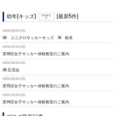
幼年(キッズ)
(最新5件)
アカデミ
ー
2026/06/30 (火)
U6 ユニクロサッカーキッズ IN 岐阜
2026/02/22 (日)
第16回女子サッカー体験教室のご案内
2026/02/03 (火)
U6 交流会
2026/02/02 (月)
第15回女子サッカー体験教室のご案内
2025/12/30 (火)
第14回女子サッカー体験教室のご案内