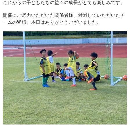
これからの子どもたちの益々の成長がとても楽しみです。
開催にご尽力いただいた関係者様、対戦していただいたチ
ームの皆様、本日はありがとうございました。