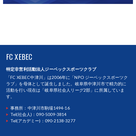
FC XEBEC
特定非営利活動法人ジーベックスポーツクラブ
「FC XEBEC中津川」は2006年に「NPO ジーベックスポーツク
ラブ」を母体として誕生しました。岐阜県中津川市で精力的に
活動を行い現在は「岐阜県社会人リーグ2部」に所属していま
す。
事務所：中津川市駒場1494-16
Tel(社会人)：090-5009-3814
Tel(アカデミー)：090-2138-3277