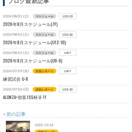
ブログ最新記事
2026/08/01 (土)
スケジュール
U15-13
2026年8月スケジュール(JY)
2026/08/01 (土)
スケジュール
U12-10
2026年8月スケジュール(U12-10)
2026/08/01 (土)
スケジュール
U9-7
2026年8月スケジュール(U9-6)
2026/07/29 (水)
試合レポート
U9-7
練習試合 U-8
2026/07/26 (日)
試合レポート
U12-10
ALONZA×弥富JSS杯 U-11
< 前の記事
2022.10.16