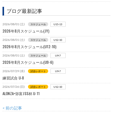
ブログ最新記事
2026/08/01 (土)
スケジュール
U15-13
2026年8月スケジュール(JY)
2026/08/01 (土)
スケジュール
U12-10
2026年8月スケジュール(U12-10)
2026/08/01 (土)
スケジュール
U9-7
2026年8月スケジュール(U9-6)
2026/07/29 (水)
試合レポート
U9-7
練習試合 U-8
2026/07/26 (日)
試合レポート
U12-10
ALONZA×弥富JSS杯 U-11
< 前の記事