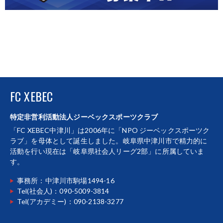
FC XEBEC
特定非営利活動法人ジーベックスポーツクラブ
「FC XEBEC中津川」は2006年に「NPO ジーベックスポーツク
ラブ」を母体として誕生しました。岐阜県中津川市で精力的に
活動を行い現在は「岐阜県社会人リーグ2部」に所属していま
す。
事務所：中津川市駒場1494-16
Tel(社会人)：090-5009-3814
Tel(アカデミー)：090-2138-3277