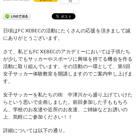
ズ)
日頃はFC XEBECの活動にたくさんの応援を頂きまして誠
にありがとうございます。
さて、私どもFC XEBECのアカデミーにおいては子供たち
が少しでもサッカーやスポーツに興味を持てる機会を作る
活動に取り組んでいます。その活動の一環として、第5回
女子サッカー体験教室を開講しますのでご案内申し上げま
す。
女子サッカーを私たちの街 中津川から盛り上げていけた
らという思いで企画しました。前回参加した子ももちろ
ん、学校のお友達や近所のお友達、ご姉妹などお誘いの
上、気軽にご参加ください！！
詳細については以下の通り。