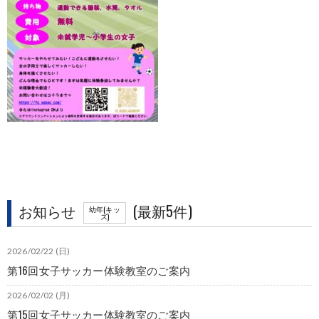
お知らせ
(最新5件)
幼年(キッ
ズ)
2026/02/22 (日)
第16回女子サッカー体験教室のご案内
2026/02/02 (月)
第15回女子サッカー体験教室のご案内