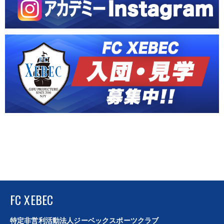
FC XEBEC
特定非営利活動法人ジーベックスポーツクラブ