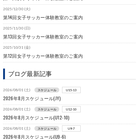
2025/12/30 (火)
第14回女子サッカー体験教室のご案内
2025/11/30 (日)
第13回女子サッカー体験教室のご案内
2025/10/31 (金)
第12回女子サッカー体験教室のご案内
ブログ最新記事
2026/08/01 (土)
スケジュール
U15-13
2026年8月スケジュール(JY)
2026/08/01 (土)
スケジュール
U12-10
2026年8月スケジュール(U12-10)
2026/08/01 (土)
スケジュール
U9-7
2026年8月スケジュール(U9-6)