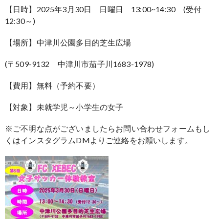
【日時】2025年3月30日 日曜日 13:00~14:30 (受付
12:30～)
【場所】中津川公園多目的芝生広場
(〒509-9132 中津川市茄子川1683-1978)
【費用】無料（予約不要）
【対象】未就学児～小学生の女子
※ご不明な点がございましたらお問い合わせフォームもし
くはインスタグラムDMよりご連絡をお願いします。