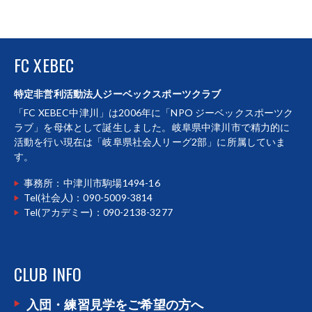
FC XEBEC
特定非営利活動法人ジーベックスポーツクラブ
「FC XEBEC中津川」は2006年に「NPO ジーベックスポーツク
ラブ」を母体として誕生しました。岐阜県中津川市で精力的に
活動を行い現在は「岐阜県社会人リーグ2部」に所属していま
す。
事務所：中津川市駒場1494-16
Tel(社会人)：090-5009-3814
Tel(アカデミー)：090-2138-3277
CLUB INFO
入団・練習見学をご希望の方へ