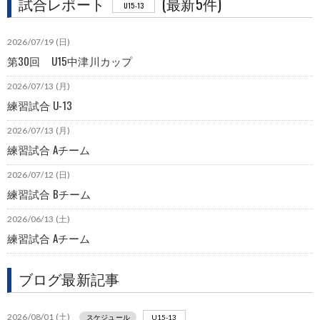
試合レポート
(最新5件)
U15-13
2026/07/19 (日)
第30回 U15中津川カップ
2026/07/13 (月)
練習試合 U-13
2026/07/13 (月)
練習試合 Aチーム
2026/07/12 (日)
練習試合 Bチーム
2026/06/13 (土)
練習試合 Aチーム
ブログ最新記事
2026/08/01 (土)
スケジュール
U15-13