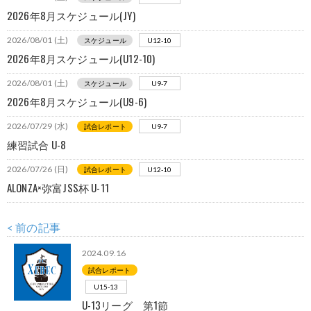
2026年8月スケジュール(JY)
2026/08/01 (土)
スケジュール
U12-10
2026年8月スケジュール(U12-10)
2026/08/01 (土)
スケジュール
U9-7
2026年8月スケジュール(U9-6)
2026/07/29 (水)
試合レポート
U9-7
練習試合 U-8
2026/07/26 (日)
試合レポート
U12-10
ALONZA×弥富JSS杯 U-11
< 前の記事
2024.09.16
試合レポート
U15-13
U-13リーグ 第1節