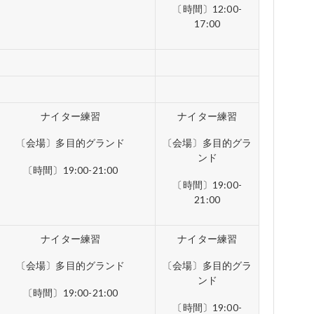
〔時間〕12:00-
17:00
ナイター練習
ナイター練習
〔会場〕多目的グランド
〔会場〕多目的グラ
ンド
〔時間〕19:00-21:00
〔時間〕19:00-
21:00
ナイター練習
ナイター練習
〔会場〕多目的グランド
〔会場〕多目的グラ
ンド
〔時間〕19:00-21:00
〔時間〕19:00-