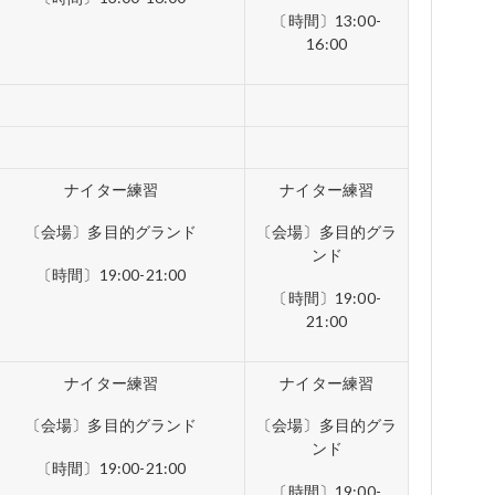
〔時間〕13:00-
16:00
ナイター練習
ナイター練習
〔会場〕多目的グランド
〔会場〕多目的グラ
ンド
〔時間〕19:00-21:00
〔時間〕19:00-
21:00
ナイター練習
ナイター練習
〔会場〕多目的グランド
〔会場〕多目的グラ
ンド
〔時間〕19:00-21:00
〔時間〕19:00-