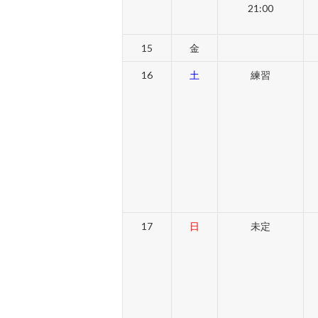
21:00
15
金
16
土
練習
17
日
未定