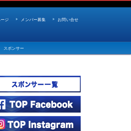
ページ
メンバー募集
お問い合せ
スポンサー